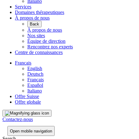
Italiano
Services
Domaines thérapeutiques
À propos de nous
Back
À propos de nous
Nos sites
Équipe de direction
Rencontrez nos experts
Centre de connaissances
Français
English
Deutsch
Français
Español
Italiano
Offre Suisse
Offre globale
Contactez-nous
Open mobile navigation
Search