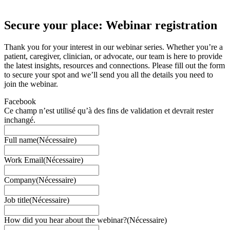
Secure your place: Webinar registration
Thank you for your interest in our webinar series. Whether you’re a
patient, caregiver, clinician, or advocate, our team is here to provide
the latest insights, resources and connections. Please fill out the form
to secure your spot and we’ll send you all the details you need to
join the webinar.
Facebook
Ce champ n’est utilisé qu’à des fins de validation et devrait rester
inchangé.
Full name
(Nécessaire)
Work Email
(Nécessaire)
Company
(Nécessaire)
Job title
(Nécessaire)
How did you hear about the webinar?
(Nécessaire)