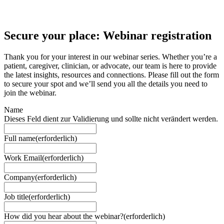
Secure your place: Webinar registration
Thank you for your interest in our webinar series. Whether you’re a
patient, caregiver, clinician, or advocate, our team is here to provide
the latest insights, resources and connections. Please fill out the form
to secure your spot and we’ll send you all the details you need to
join the webinar.
Name
Dieses Feld dient zur Validierung und sollte nicht verändert werden.
Full name
(erforderlich)
Work Email
(erforderlich)
Company
(erforderlich)
Job title
(erforderlich)
How did you hear about the webinar?
(erforderlich)