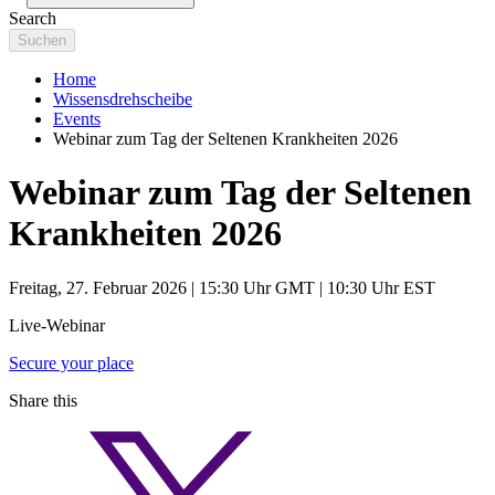
Search
Home
Wissensdrehscheibe
Events
Webinar zum Tag der Seltenen Krankheiten 2026
Webinar zum Tag der Seltenen
Krankheiten 2026
Freitag, 27. Februar 2026 | 15:30 Uhr GMT | 10:30 Uhr EST
Live-Webinar
Secure your place
Share this