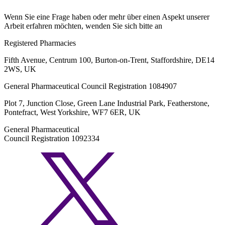
Wenn Sie eine Frage haben oder mehr über einen Aspekt unserer
Arbeit erfahren möchten, wenden Sie sich bitte an
info@sciensus.ch
Registered Pharmacies
Fifth Avenue, Centrum 100, Burton-on-Trent, Staffordshire, DE14
2WS, UK
General Pharmaceutical Council Registration 1084907
Plot 7, Junction Close, Green Lane Industrial Park, Featherstone,
Pontefract, West Yorkshire, WF7 6ER, UK
General Pharmaceutical
Council Registration 1092334