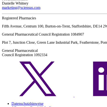
Danielle Whitney
marketing@sciensus.com
Registered Pharmacies
Fifth Avenue, Centrum 100, Burton-on-Trent, Staffordshire, DE14 
General Pharmaceutical Council Registration 1084907
Plot 7, Junction Close, Green Lane Industrial Park, Featherstone, P
General Pharmaceutical
Council Registration 1092334
Datenschutzhinweise