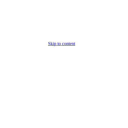
Skip to content