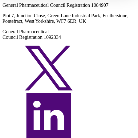
General Pharmaceutical Council Registration 1084907
Plot 7, Junction Close, Green Lane Industrial Park, Featherstone,
Pontefract, West Yorkshire, WF7 6ER, UK
General Pharmaceutical
Council Registration 1092334