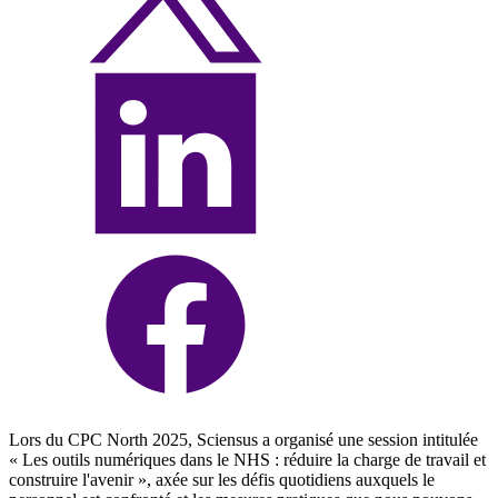
Lors du CPC North 2025, Sciensus a organisé une session intitulée
« Les outils numériques dans le NHS : réduire la charge de travail et
construire l'avenir », axée sur les défis quotidiens auxquels le