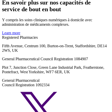
En savoir plus sur nos capacités de
service de bout en bout
Y compris les soins cliniques numériques à domicile avec
administration de médicaments complexes.
Learn more
Registered Pharmacies
Fifth Avenue, Centrum 100, Burton-on-Trent, Staffordshire, DE14
2WS, UK
General Pharmaceutical Council Registration 1084907
Plot 7, Junction Close, Green Lane Industrial Park, Featherstone,
Pontefract, West Yorkshire, WF7 6ER, UK
General Pharmaceutical
Council Registration 1092334