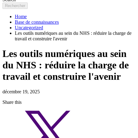
Home
Base de connaissances
Uncategorized
Les outils numériques au sein du NHS : réduire la charge de
travail et construire l'avenir
Les outils numériques au sein
du NHS : réduire la charge de
travail et construire l'avenir
décembre 19, 2025
Share this