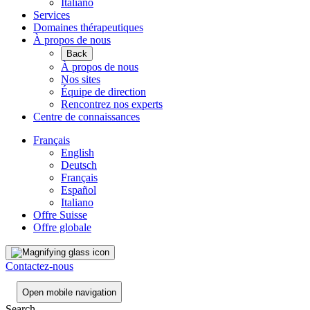
Italiano
Services
Domaines thérapeutiques
À propos de nous
Back
À propos de nous
Nos sites
Équipe de direction
Rencontrez nos experts
Centre de connaissances
Français
English
Deutsch
Français
Español
Italiano
Offre Suisse
Offre globale
Contactez-nous
Open mobile navigation
Search