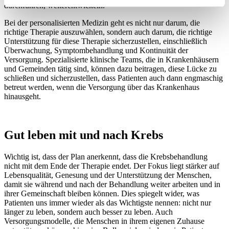
durchführen, weiterentwickeln.
Bei der personalisierten Medizin geht es nicht nur darum, die
richtige Therapie auszuwählen, sondern auch darum, die richtige
Unterstützung für diese Therapie sicherzustellen, einschließlich
Überwachung, Symptombehandlung und Kontinuität der
Versorgung. Spezialisierte klinische Teams, die in Krankenhäusern
und Gemeinden tätig sind, können dazu beitragen, diese Lücke zu
schließen und sicherzustellen, dass Patienten auch dann engmaschig
betreut werden, wenn die Versorgung über das Krankenhaus
hinausgeht.
Gut leben mit und nach Krebs
Wichtig ist, dass der Plan anerkennt, dass die Krebsbehandlung
nicht mit dem Ende der Therapie endet. Der Fokus liegt stärker auf
Lebensqualität, Genesung und der Unterstützung der Menschen,
damit sie während und nach der Behandlung weiter arbeiten und in
ihrer Gemeinschaft bleiben können. Dies spiegelt wider, was
Patienten uns immer wieder als das Wichtigste nennen: nicht nur
länger zu leben, sondern auch besser zu leben. Auch
Versorgungsmodelle, die Menschen in ihrem eigenen Zuhause