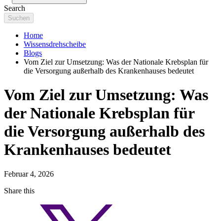
Search
Home
Wissensdrehscheibe
Blogs
Vom Ziel zur Umsetzung: Was der Nationale Krebsplan für
die Versorgung außerhalb des Krankenhauses bedeutet
Vom Ziel zur Umsetzung: Was
der Nationale Krebsplan für
die Versorgung außerhalb des
Krankenhauses bedeutet
Februar 4, 2026
Share this