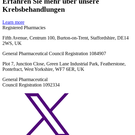
Erfahren Sie mehr über unsere
Krebsbehandlungen
Learn more
Registered Pharmacies
Fifth Avenue, Centrum 100, Burton-on-Trent, Staffordshire, DE14
2WS, UK
General Pharmaceutical Council Registration 1084907
Plot 7, Junction Close, Green Lane Industrial Park, Featherstone,
Pontefract, West Yorkshire, WF7 6ER, UK
General Pharmaceutical
Council Registration 1092334