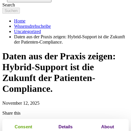
Search
Home
Wissensdrehscheibe
Uncategorized
Daten aus der Praxis zeigen: Hybrid-Support ist die Zukunft
der Patienten-Compliance.
Daten aus der Praxis zeigen:
Hybrid-Support ist die
Zukunft der Patienten-
Compliance.
November 12, 2025
Share this
Consent
Details
About