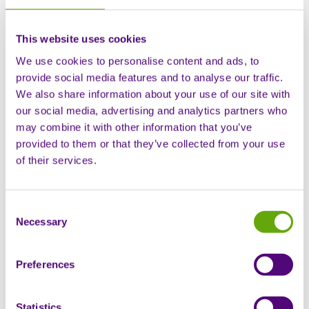
This website uses cookies
We use cookies to personalise content and ads, to
provide social media features and to analyse our traffic.
We also share information about your use of our site with
our social media, advertising and analytics partners who
may combine it with other information that you’ve
provided to them or that they’ve collected from your use
of their services.
Consent
Necessary
Selection
Preferences
Statistics