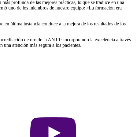
 más profunda de las mejores prácticas, lo que se traduce en una
irmó uno de los miembros de nuestro equipo: «La formación era
ue en última instancia conduce a la mejora de los resultados de los
acreditación de oro de la ANTT: incorporando la excelencia a través
n una atención más segura a los pacientes.