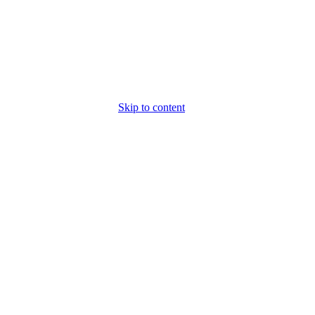
Skip to content