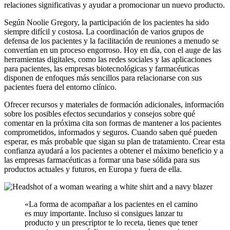
relaciones significativas y ayudar a promocionar un nuevo producto.
Según Noolie Gregory, la participación de los pacientes ha sido
siempre difícil y costosa. La coordinación de varios grupos de
defensa de los pacientes y la facilitación de reuniones a menudo se
convertían en un proceso engorroso. Hoy en día, con el auge de las
herramientas digitales, como las redes sociales y las aplicaciones
para pacientes, las empresas biotecnológicas y farmacéuticas
disponen de enfoques más sencillos para relacionarse con sus
pacientes fuera del entorno clínico.
Ofrecer recursos y materiales de formación adicionales, información
sobre los posibles efectos secundarios y consejos sobre qué
comentar en la próxima cita son formas de mantener a los pacientes
comprometidos, informados y seguros. Cuando saben qué pueden
esperar, es más probable que sigan su plan de tratamiento. Crear esta
confianza ayudará a los pacientes a obtener el máximo beneficio y a
las empresas farmacéuticas a formar una base sólida para sus
productos actuales y futuros, en Europa y fuera de ella.
«La forma de acompañar a los pacientes en el camino
es muy importante. Incluso si consigues lanzar tu
producto y un prescriptor te lo receta, tienes que tener