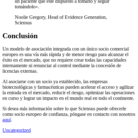
un paciente que esté dispuesto a tomarlo y seguir
tomándolo».
Noolie Gregory, Head of Evidence Generation,
Sciensus
Conclusión
Un modelo de asociación integrada con un único socio comercial
europeo es una vía más rápida y de menor riesgo para alcanzar el
éxito en el mercado, que no requiere crear todas las capacidades
internamente ni renunciar al control mediante la concesión de
licencias externas.
Al asociarse con un socio ya establecido, las empresas
biotecnológicas y farmacéuticas pueden acelerar el acceso y agilizar
la entrada en el mercado, reducir el riesgo, optimizar las operaciones
en curso y lograr un impacto en el mundo real en todo el continente.
Si desea más información sobre lo que Sciensus puede ofrecerle
como socio europeo de confianza, póngase en contacto con nosotros
aquí
.
Uncategorized