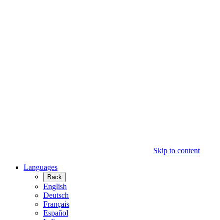
Skip to content
Languages
Back
English
Deutsch
Français
Español