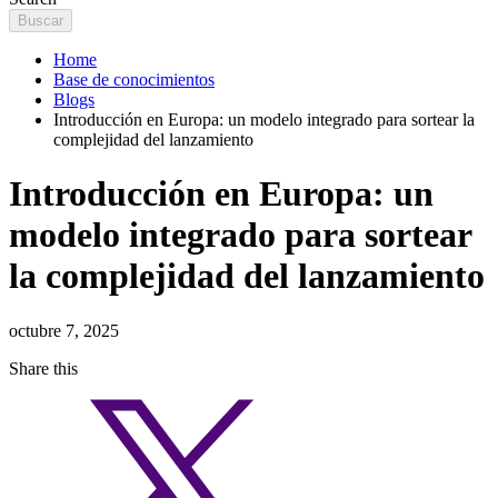
Home
Base de conocimientos
Blogs
Introducción en Europa: un modelo integrado para sortear la
complejidad del lanzamiento
Introducción en Europa: un
modelo integrado para sortear
la complejidad del lanzamiento
octubre 7, 2025
Share this