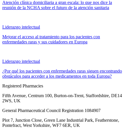
Atención clínica domiciliaria a gran escala: lo que nos dice la
reunión de la NCHA sobre el futuro de la atención sanitaria
Liderazgo intelectual
Mejorar el acceso al tratamiento para los pacientes con
enfermedades raras y sus cuidadores en Europa
Liderazgo intelectual
¿Por qué los pacientes con enfermedades raras siguen encontrando
obstáculos para acceder a los medicamentos en toda Europa?
Registered Pharmacies
Fifth Avenue, Centrum 100, Burton-on-Trent, Staffordshire, DE14
2WS, UK
General Pharmaceutical Council Registration 1084907
Plot 7, Junction Close, Green Lane Industrial Park, Featherstone,
Pontefract, West Yorkshire, WF7 6ER, UK