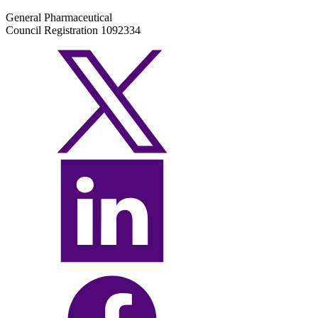
General Pharmaceutical
Council Registration 1092334